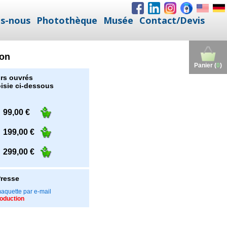
s-nous
Photothèque
Musée
Contact/Devis