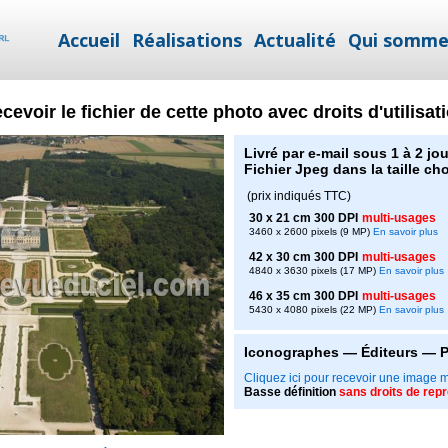
Accueil
Réalisations
Actualité
Qui somme