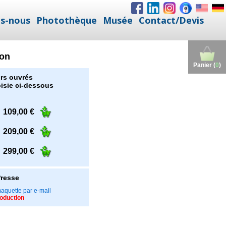
s-nous
Photothèque
Musée
Contact/Devis