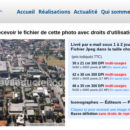
Accueil
Réalisations
Actualité
Qui somme