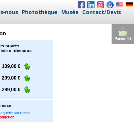
s-nous
Photothèque
Musée
Contact/Devis