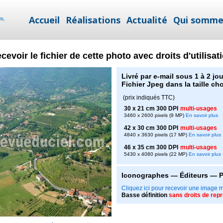
Accueil
Réalisations
Actualité
Qui somme