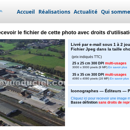
Accueil
Réalisations
Actualité
Qui somme