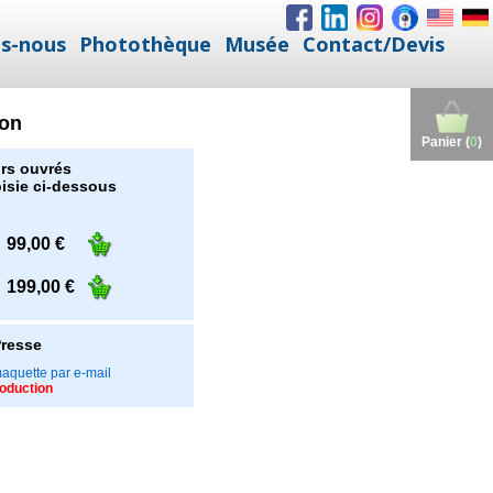
s-nous
Photothèque
Musée
Contact/Devis