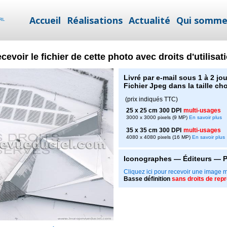
Accueil
Réalisations
Actualité
Qui somme