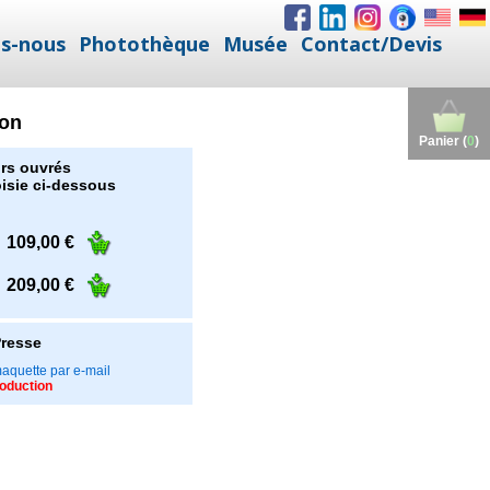
s-nous
Photothèque
Musée
Contact/Devis