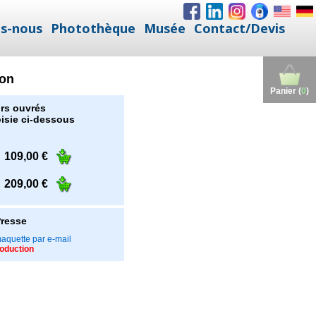
s-nous
Photothèque
Musée
Contact/Devis