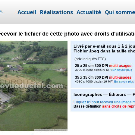
Accueil
Réalisations
Actualité
Qui somme