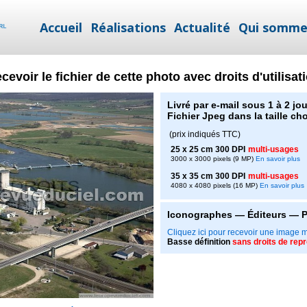
Accueil
Réalisations
Actualité
Qui somme