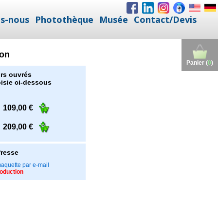
s-nous
Photothèque
Musée
Contact/Devis