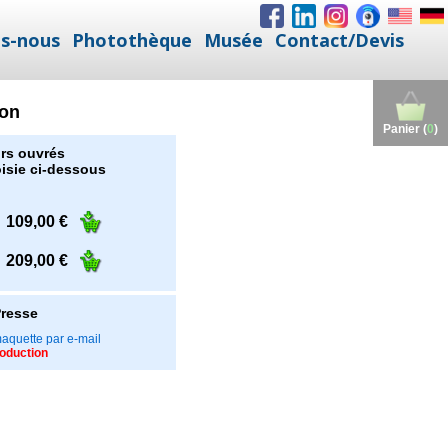
s-nous
Photothèque
Musée
Contact/Devis