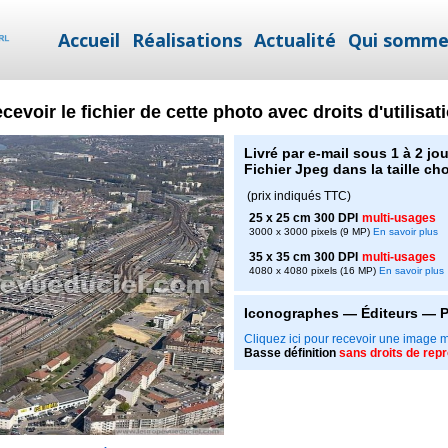
Accueil
Réalisations
Actualité
Qui somme