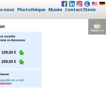
s-nous
Photothèque
Musée
Contact/Devis