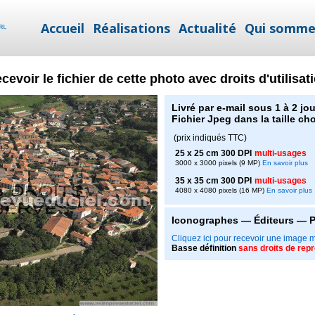
Accueil
Réalisations
Actualité
Qui somme