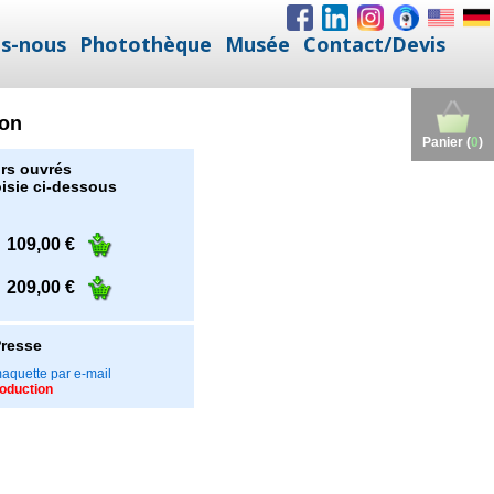
s-nous
Photothèque
Musée
Contact/Devis