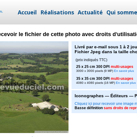
Accueil
Réalisations
Actualité
Qui somme