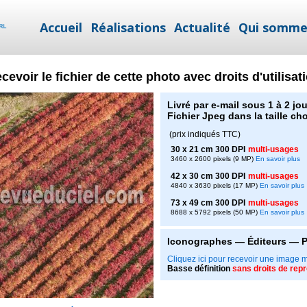
Accueil
Réalisations
Actualité
Qui somme