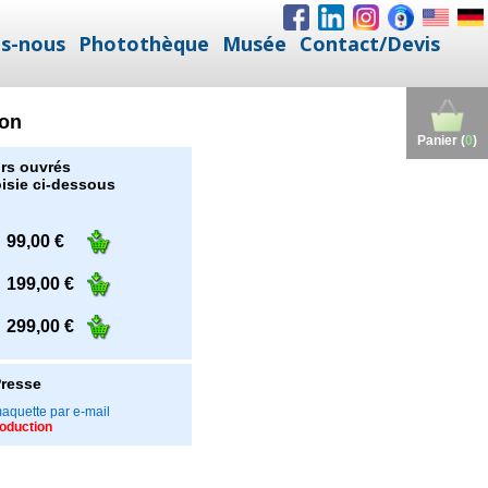
s-nous
Photothèque
Musée
Contact/Devis