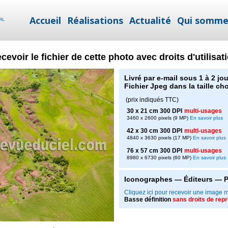
Accueil
Réalisations
Actualité
Qui somme