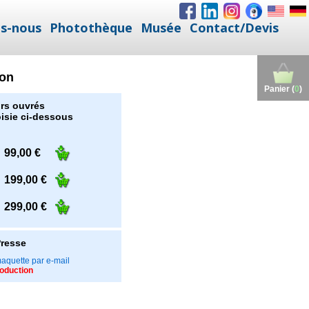
s-nous
Photothèque
Musée
Contact/Devis