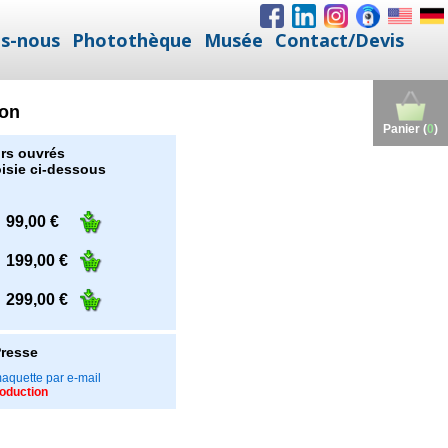
s-nous
Photothèque
Musée
Contact/Devis