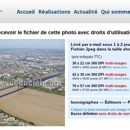
Accueil
Réalisations
Actualité
Qui somme