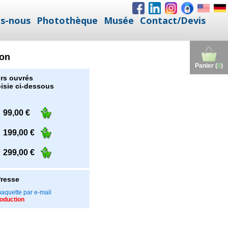
s-nous
Photothèque
Musée
Contact/Devis