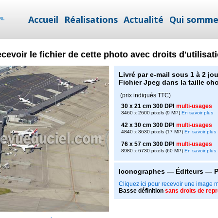
Accueil
Réalisations
Actualité
Qui somme