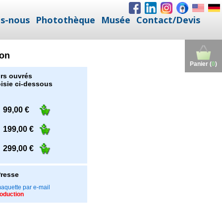
s-nous
Photothèque
Musée
Contact/Devis