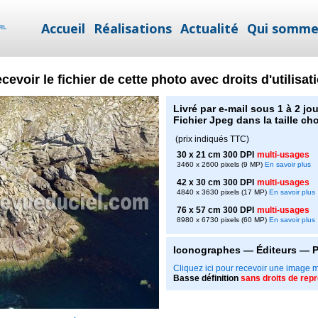
Accueil
Réalisations
Actualité
Qui somme