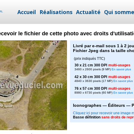
Accueil
Réalisations
Actualité
Qui somme