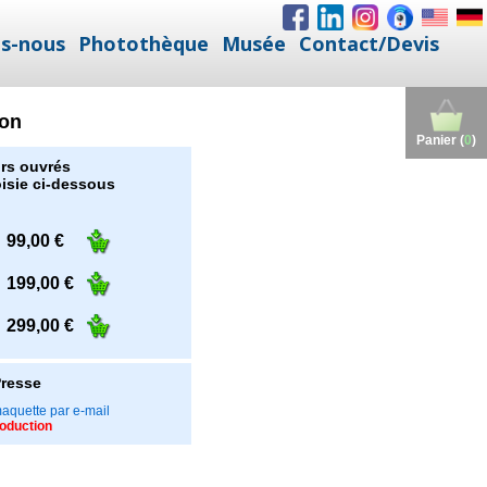
s-nous
Photothèque
Musée
Contact/Devis