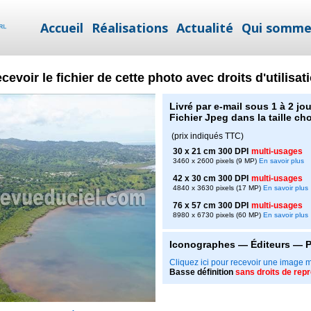
Accueil
Réalisations
Actualité
Qui somme