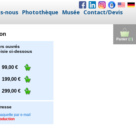
s-nous
Photothèque
Musée
Contact/Devis