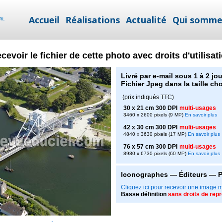
Accueil
Réalisations
Actualité
Qui somme