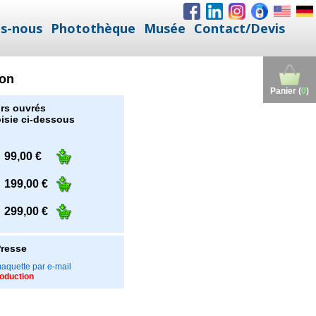
s-nous
Photothèque
Musée
Contact/Devis