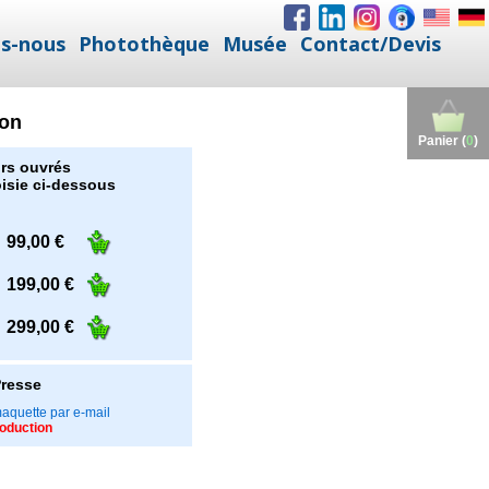
s-nous
Photothèque
Musée
Contact/Devis