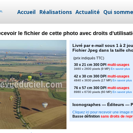
Accueil
Réalisations
Actualité
Qui somme