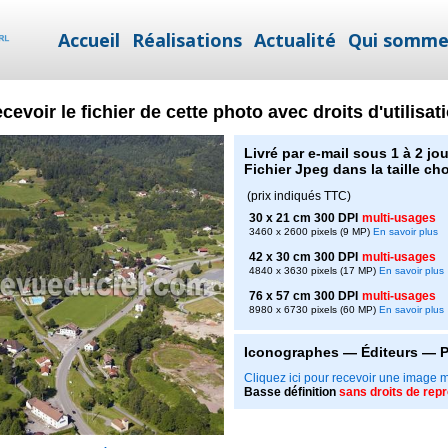
Accueil
Réalisations
Actualité
Qui somme