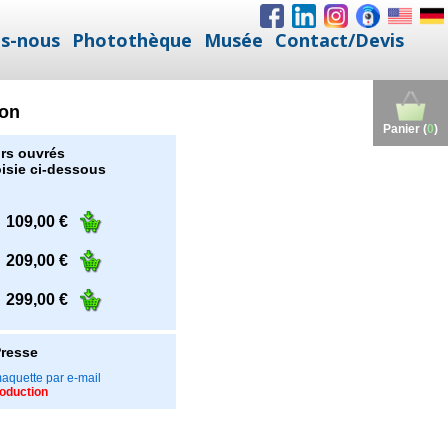
s-nous
Photothèque
Musée
Contact/Devis