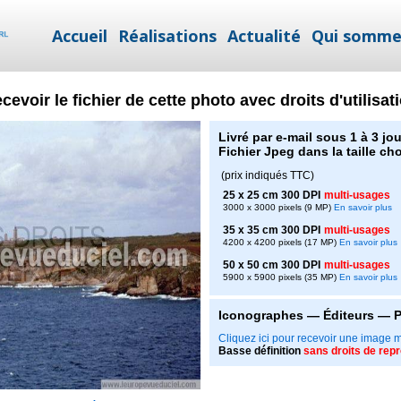
Accueil
Réalisations
Actualité
Qui somme