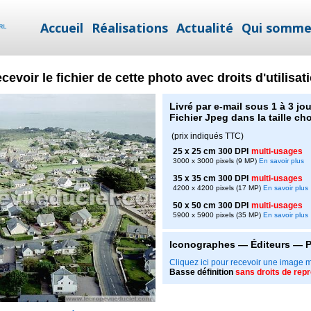
Accueil
Réalisations
Actualité
Qui somme