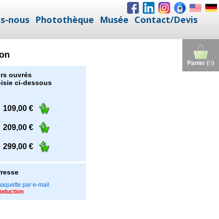
s-nous
Photothèque
Musée
Contact/Devis