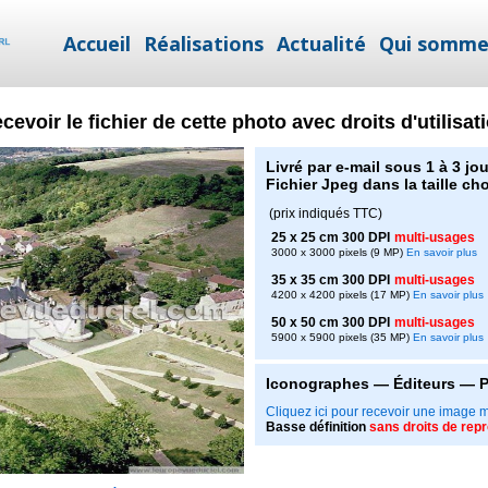
Accueil
Réalisations
Actualité
Qui somme