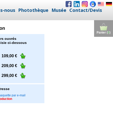
s-nous
Photothèque
Musée
Contact/Devis