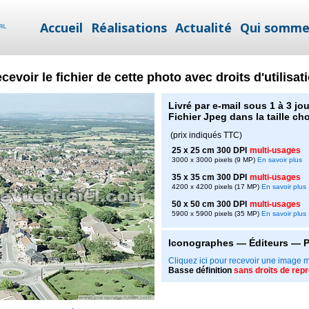
Accueil
Réalisations
Actualité
Qui somme