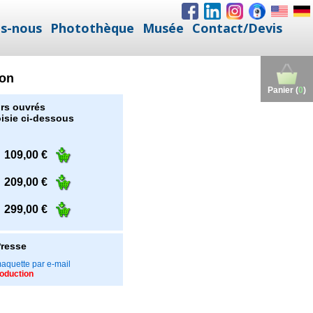
s-nous
Photothèque
Musée
Contact/Devis