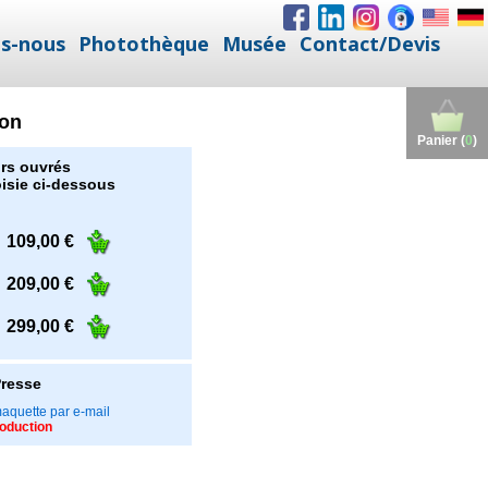
s-nous
Photothèque
Musée
Contact/Devis