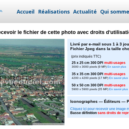
Accueil
Réalisations
Actualité
Qui somme