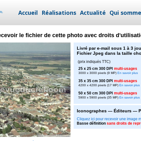
Accueil
Réalisations
Actualité
Qui somme