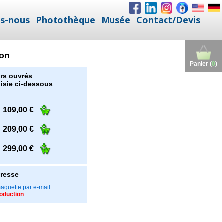
s-nous
Photothèque
Musée
Contact/Devis