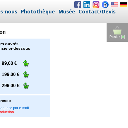
s-nous
Photothèque
Musée
Contact/Devis