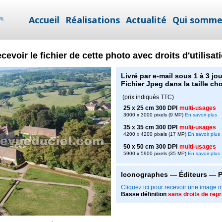
Accueil
Réalisations
Actualité
Qui somme