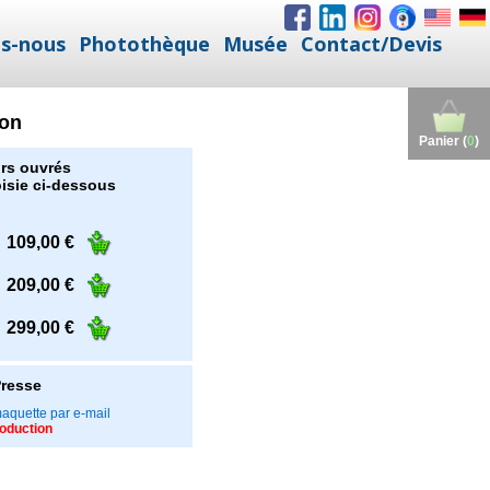
s-nous
Photothèque
Musée
Contact/Devis