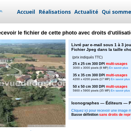
Accueil
Réalisations
Actualité
Qui somme