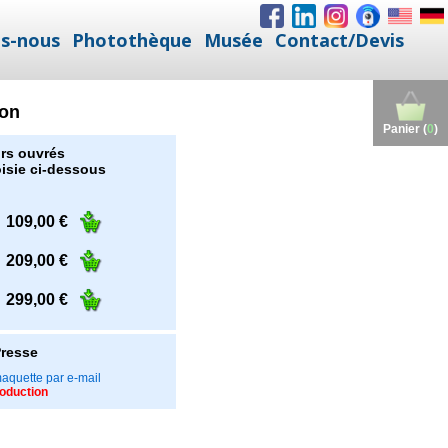
s-nous
Photothèque
Musée
Contact/Devis