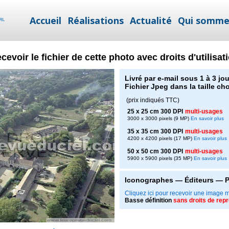
Accueil
Réalisations
Actualité
Qui somme