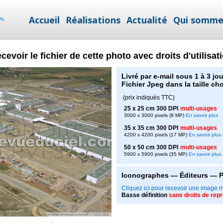
Accueil
Réalisations
Actualité
Qui somme