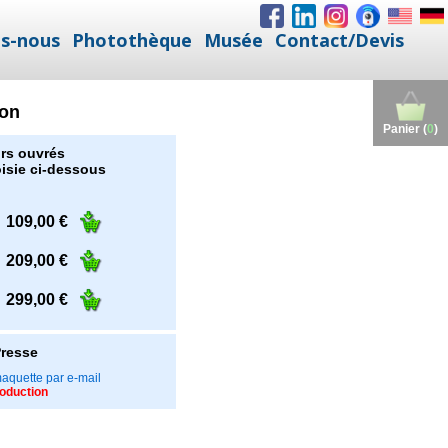
s-nous
Photothèque
Musée
Contact/Devis