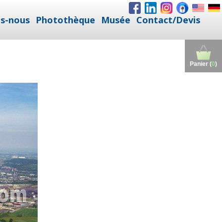
s-nous
Photothèque
Musée
Contact/Devis