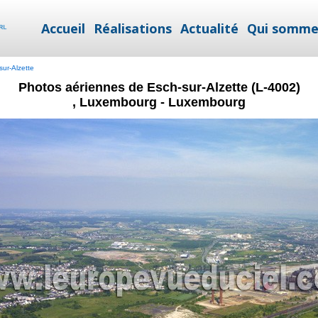
Accueil
Réalisations
Actualité
Qui somme