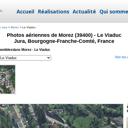
Accueil
Réalisations
Actualité
Qui somme