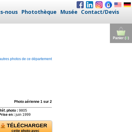
s-nous
Photothèque
Musée
Contact/Devis