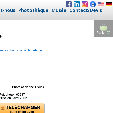
s-nous
Photothèque
Musée
Contact/Devis