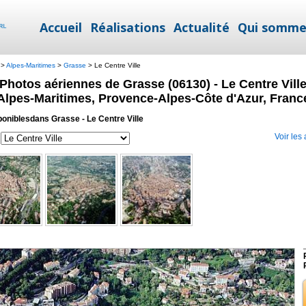
Accueil
Réalisations
Actualité
Qui somme