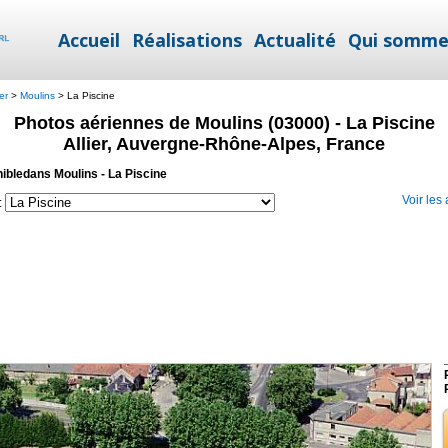
Accueil
Réalisations
Actualité
Qui somme