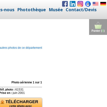
s-nous
Photothèque
Musée
Contact/Devis