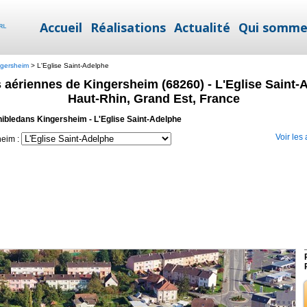
Accueil
Réalisations
Actualité
Qui somme