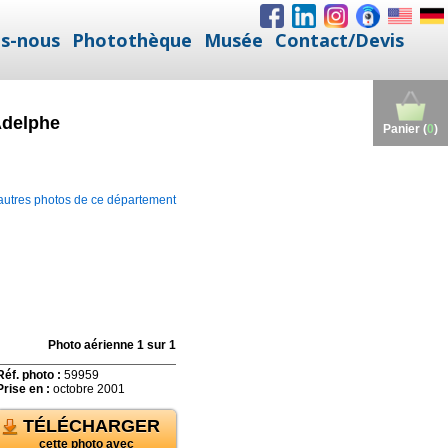
s-nous
Photothèque
Musée
Contact/Devis