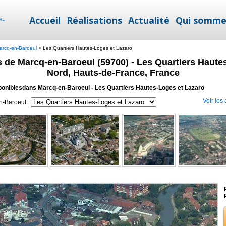
Accueil
Réalisations
Actualité
Qui somme