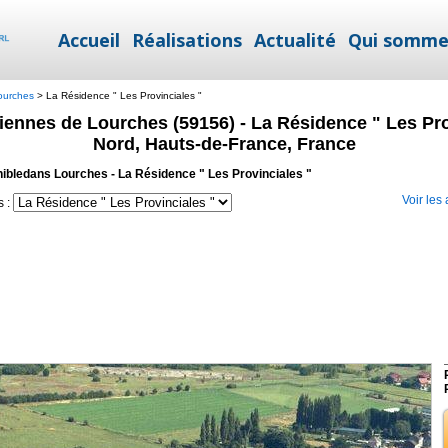
Accueil
Réalisations
Actualité
Qui somme