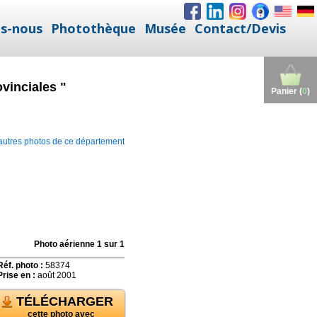
s-nous
Photothèque
Musée
Contact/Devis