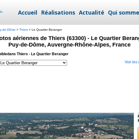
Accueil
Réalisations
Actualité
Qui somme