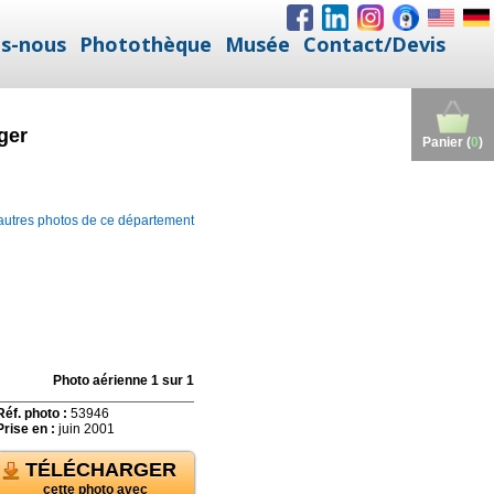
s-nous
Photothèque
Musée
Contact/Devis