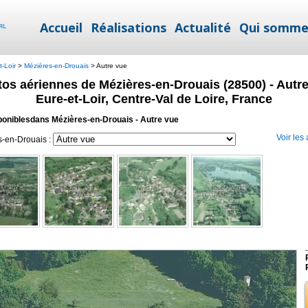
Accueil
Réalisations
Actualité
Qui somme