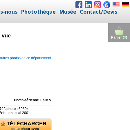
s-nous
Photothèque
Musée
Contact/Devis