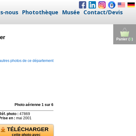
s-nous
Photothèque
Musée
Contact/Devis