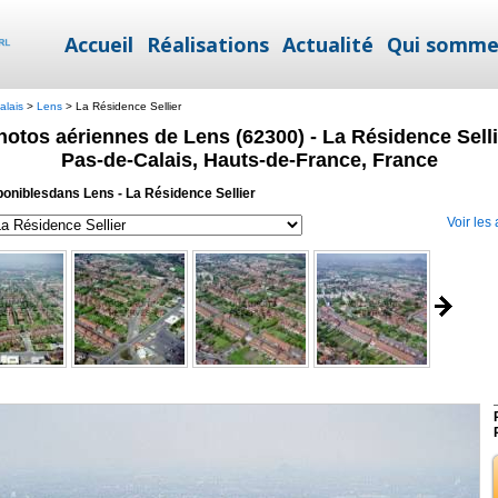
Accueil
Réalisations
Actualité
Qui somme