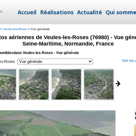
Accueil
Réalisations
Actualité
Qui somme