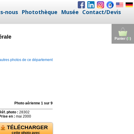
s-nous
Photothèque
Musée
Contact/Devis