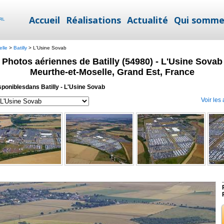
Accueil
Réalisations
Actualité
Qui somme