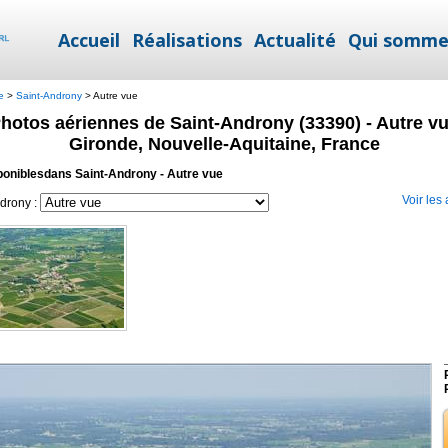
Accueil
Réalisations
Actualité
Qui somme