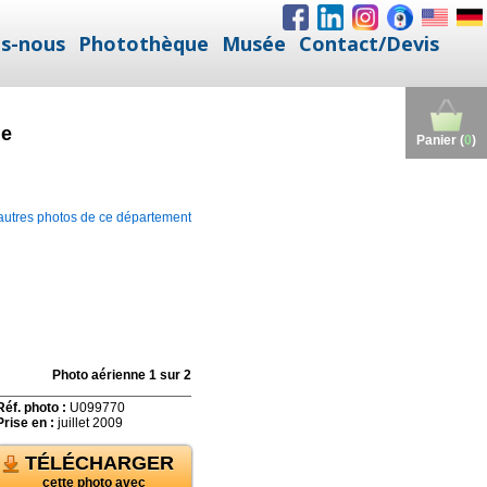
s-nous
Photothèque
Musée
Contact/Devis