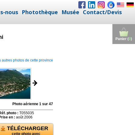
s-nous
Photothèque
Musée
Contact/Devis