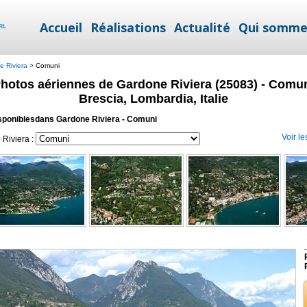
Accueil
Réalisations
Actualité
Qui somme