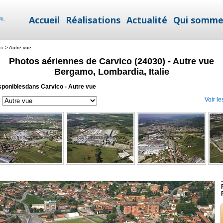
Accueil
Réalisations
Actualité
Qui somme