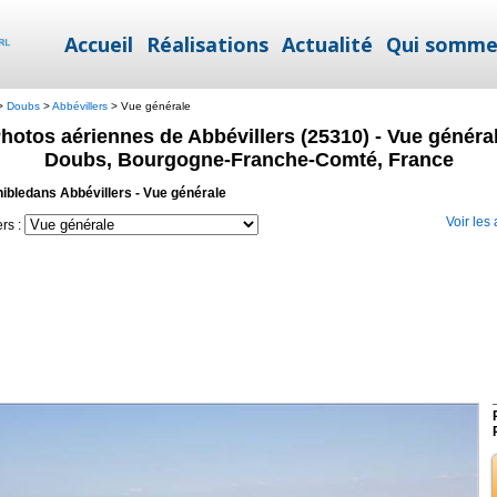
Accueil
Réalisations
Actualité
Qui somme