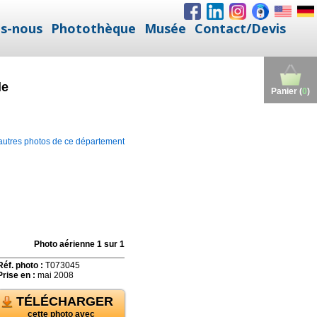
s-nous
Photothèque
Musée
Contact/Devis