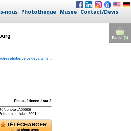
s-nous
Photothèque
Musée
Contact/Devis