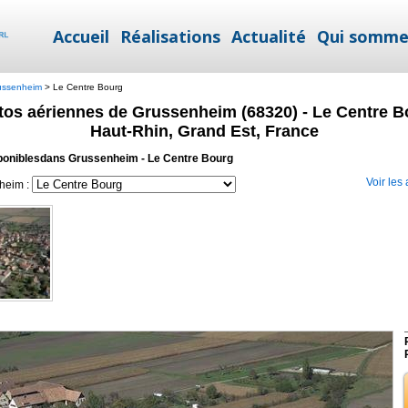
Accueil
Réalisations
Actualité
Qui somme