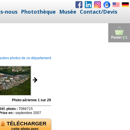
s-nous
Photothèque
Musée
Contact/Devis