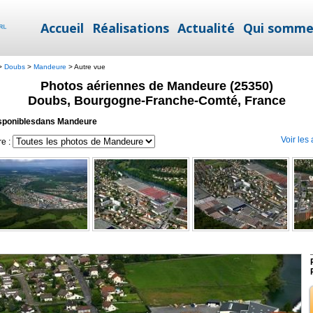
Accueil
Réalisations
Actualité
Qui somme