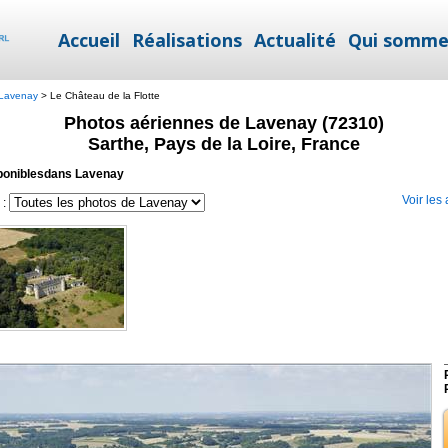
Accueil
Réalisations
Actualité
Qui somme