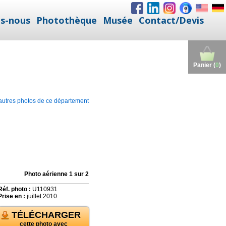
s-nous
Photothèque
Musée
Contact/Devis